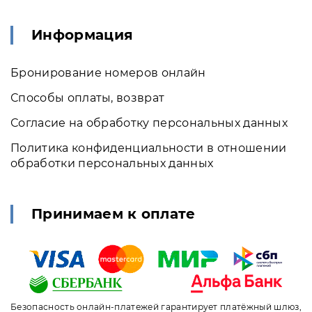
Информация
Бронирование номеров онлайн
Способы оплаты, возврат
Согласие на обработку персональных данных
Политика конфиденциальности в отношении
обработки персональных данных
Принимаем к оплате
Безопасность онлайн-платежей гарантирует платёжный шлюз,