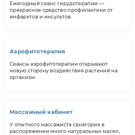
Ежегодный сеанс гирудотерапии —
прекрасное средство профилактики от
инфарктов и инсультов.
Аэрофитотерапия
Сеансы аэрофитотерапии открывают
новую сторону воздействия растений на
организм.
Массажный кабинет
У опытного массажиста санатория в
распоряжении много натуральных масел,