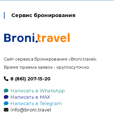
Сервис бронирования
Сайт сервиса бронирования «Broni.travel»
Время приема заявок - круглосуточно.
8 (861) 207-15-20
Написать в WhatsApp
Написать в MAX
Написать в Telegram
info@broni.travel