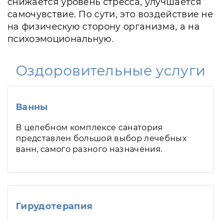
снижается уровень стресса, улучшается
самочувствие. По сути, это воздействие не
на физическую сторону организма, а на
психоэмоциональную.
Оздоровительные услуги
Ванны
В целебном комплексе санатория
представлен большой выбор лечебных
ванн, самого разного назначения.
Гирудотерапия