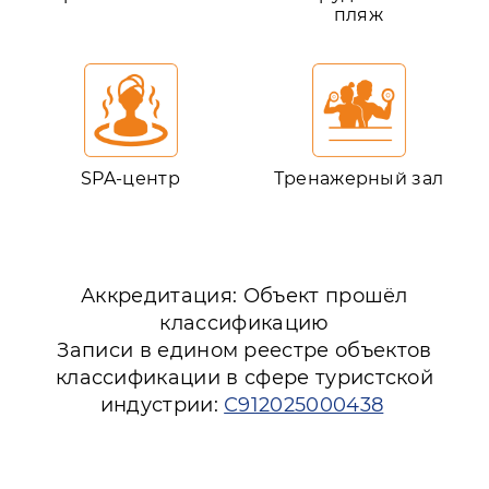
пляж
SPA-центр
Тренажерный зал
Аккредитация: Объект прошёл
классификацию
Записи в едином реестре объектов
классификации в сфере туристской
индустрии:
С912025000438