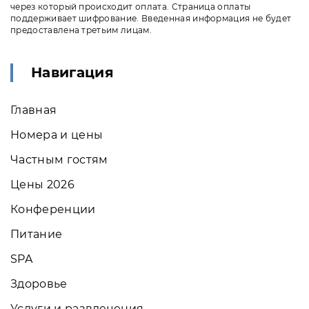
через который происходит оплата. Страница оплаты
поддерживает шифрование. Введенная информация не будет
предоставлена третьим лицам.
Навигация
Главная
Номера и цены
Частным гостям
Цены 2026
Конференции
Питание
SPA
Здоровье
Услуги и развлечения