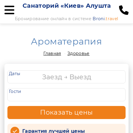
Санаторий «Киев» Алушта
Бронирование онлайн в системе
Broni
.travel
Ароматерапия
Главная
Здоровье
Даты
Гости
Показать цены
Гарантия лучшей цены