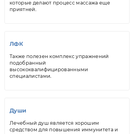
которые делают процесс массажа еще
приятней.
ЛФК
Также полезен комплекс упражнений
подобранный
высококвалифицированными
специалистами.
Души
Лечебный душ является хорошим
средством для повышения иммунитета и