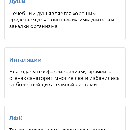
Души
Лечебный душ является хорошим
средством для повышения иммунитета и
закалки организма.
Ингаляции
Благодаря профессионализму врачей, в
стенах санатория многие люди избавились
от болезней дыхательной системы.
ЛФК