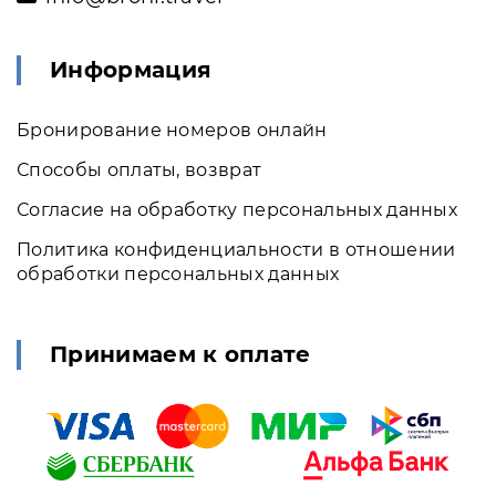
Информация
Бронирование номеров онлайн
Способы оплаты, возврат
Согласие на обработку персональных данных
Политика конфиденциальности в отношении
обработки персональных данных
Принимаем к оплате