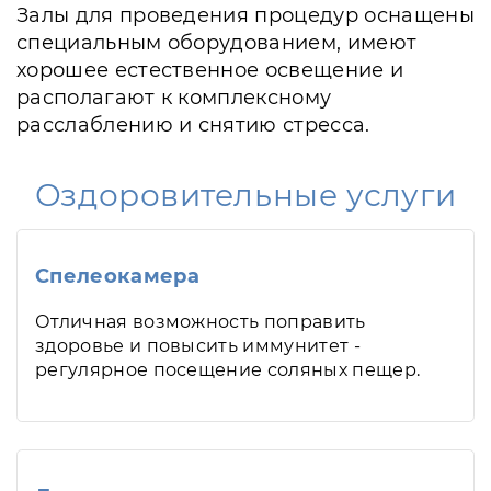
Залы для проведения процедур оснащены
специальным оборудованием, имеют
хорошее естественное освещение и
располагают к комплексному
расслаблению и снятию стресса.
Оздоровительные услуги
Спелеокамера
Отличная возможность поправить
здоровье и повысить иммунитет -
регулярное посещение соляных пещер.