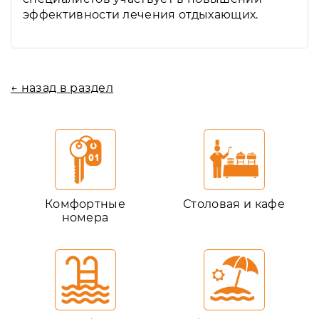
эффективности лечения отдыхающих.
← назад в раздел
Комфортные
Столовая и кафе
номера