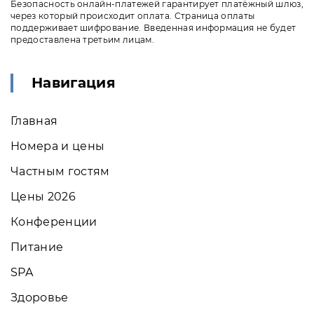
Безопасность онлайн-платежей гарантирует платёжный шлюз,
через который происходит оплата. Страница оплаты
поддерживает шифрование. Введенная информация не будет
предоставлена третьим лицам.
Навигация
Главная
Номера и цены
Частным гостям
Цены 2026
Конференции
Питание
SPA
Здоровье