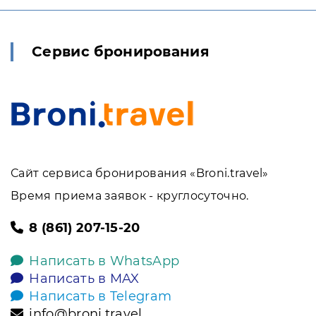
Сервис бронирования
Сайт сервиса бронирования «Broni.travel»
Время приема заявок - круглосуточно.
8 (861) 207-15-20
Написать в WhatsApp
Написать в MAX
Написать в Telegram
info@broni.travel