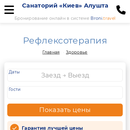
Санаторий «Киев» Алушта
Бронирование онлайн в системе
Broni
.travel
Рефлексотерапия
Главная
Здоровье
Даты
Гости
Показать цены
Гарантия лучшей цены