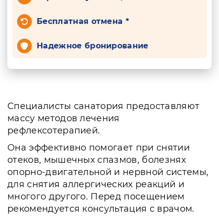
Бесплатная отмена *
Надежное бронирование
Специалисты санатория предоставляют
массу методов лечения
рефлексотерапией.
Она эффективно помогает при снятии
отеков, мышечных спазмов, болезнях
опорно-двигательной и нервной системы,
для снятия аллергических реакций и
многого другого. Перед посещением
рекомендуется консультация с врачом.