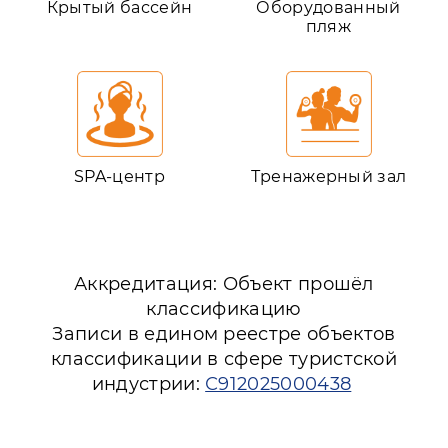
Крытый бассейн
Оборудованный
пляж
SPA-центр
Тренажерный зал
Аккредитация: Объект прошёл
классификацию
Записи в едином реестре объектов
классификации в сфере туристской
индустрии:
С912025000438