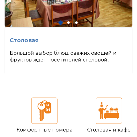
Столовая
Большой выбор блюд, свежих овощей и
фруктов ждет посетителей столовой.
Комфортные номера
Столовая и кафе