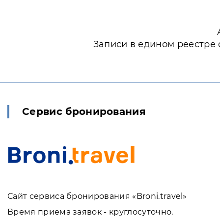
Записи в едином реестре 
Сервис бронирования
Сайт сервиса бронирования «Broni.travel»
Время приема заявок - круглосуточно.