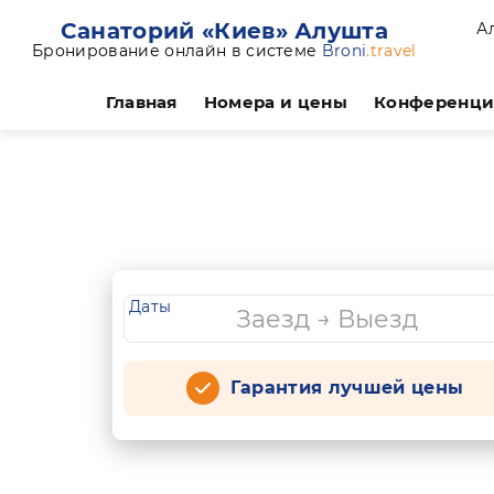
Санаторий «Киев» Алушта
А
Бронирование онлайн в системе
Broni
.travel
Главная
Номера и цены
Конференц
Даты
Гарантия лучшей цены