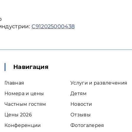
ю
 индустрии:
С912025000438
Навигация
Главная
Услуги и развлечения
Номера и цены
Детям
Частным гостям
Новости
Цены 2026
Отзывы
Конференции
Фотогалерея