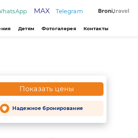
MAX
WhatsApp
Telegram
ения
Детям
Фотогалерея
Контакты
Показать цены
Надежное бронирование