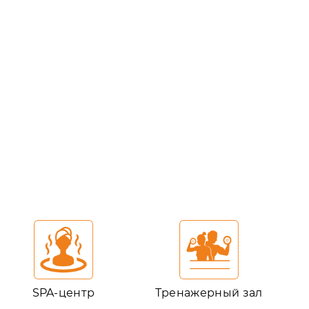
SPA-центр
Тренажерный зал