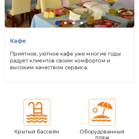
Кафе
Приятное, уютное кафе уже многие годы
радует клиентов своим комфортом и
высоким качеством сервиса.
Крытый бассейн
Оборудованный
пляж