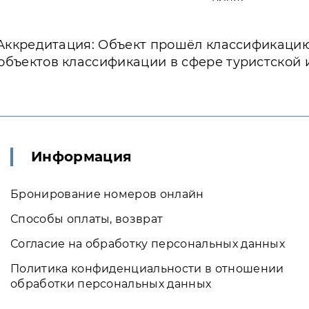
Аккредитация: Объект прошёл классификаци
объектов классификации в сфере туристской
Информация
Бронирование номеров онлайн
Способы оплаты, возврат
Согласие на обработку персональных данных
Политика конфиденциальности в отношении
обработки персональных данных