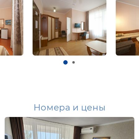
Номера и цены