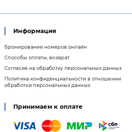
Информация
Бронирование номеров онлайн
Способы оплаты, возврат
Согласие на обработку персональных данных
Политика конфиденциальности в отношении
обработки персональных данных
Принимаем к оплате