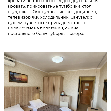
кровати односпальные /одна двуспальная
кровать, прикроватные тумбочки, стол,
стул, шкаф. Оборудование: кондиционер,
телевизор ЖК, холодильник. Санузел: с
душем, туалетные принадлежности.
Сервис: смена полотенец, смена
постельного белья, уборка номера.