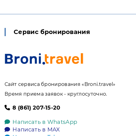
Сервис бронирования
Сайт сервиса бронирования «Broni.travel»
Время приема заявок - круглосуточно.
8 (861) 207-15-20
Написать в WhatsApp
Написать в MAX