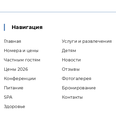
Навигация
Главная
Услуги и развлечения
Номера и цены
Детям
Частным гостям
Новости
Цены 2026
Отзывы
Конференции
Фотогалерея
Питание
Бронирование
SPA
Контакты
Здоровье