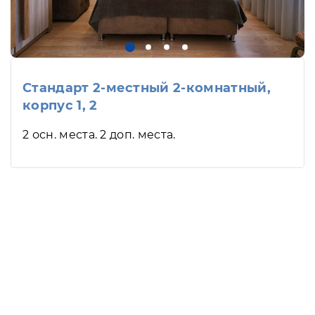
Стандарт 2-местный 2-комнатный,
корпус 1, 2
2 осн. места. 2 доп. места.