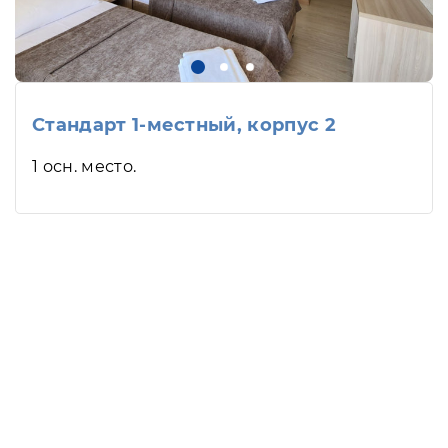
Стандарт 1-местный, корпус 2
1 осн. место.