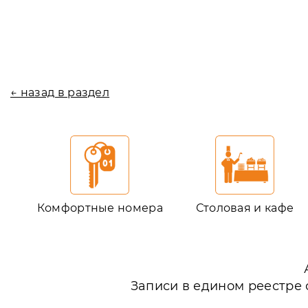
← назад в раздел
Комфортные номера
Столовая и кафе
Записи в едином реестре 