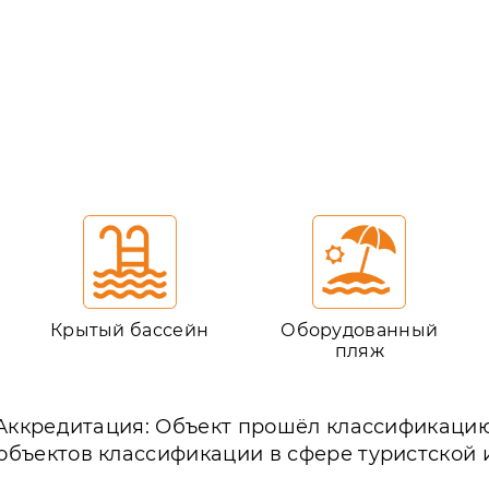
Крытый бассейн
Оборудованный
пляж
Аккредитация: Объект прошёл классификаци
объектов классификации в сфере туристской