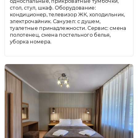
односпальные, прикроватные тумбочки,
стол, стул, шкаф. Оборудование:
кондиционер, телевизор ЖК, холодильник,
электрочайник. Санузел: с душем,
туалетные принадлежности. Сервис: смена
полотенец, смена постельного белья,
уборка номера.