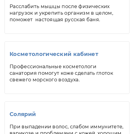
Расслабить мышцы после физических
нагрузок и укрепить организм в целом,
поможет настоящая русская баня.
Косметологический кабинет
Профессиональные косметологи
санатория помогут коже сделать глоток
свежего морского воздуха.
Солярий
При выпадении волос, слабом иммунитете,
варикозе и проблемами с кожей, хорошим