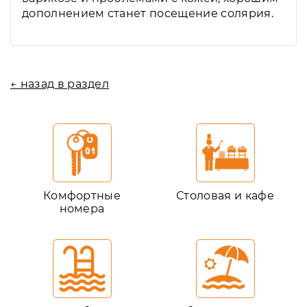
дополнением станет посещение солярия.
← назад в раздел
Комфортные
Столовая и кафе
номера