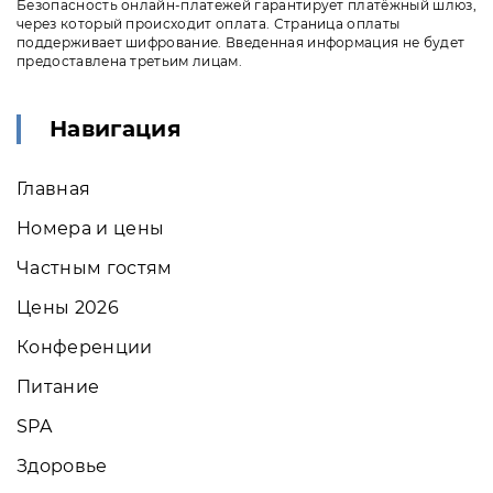
Безопасность онлайн-платежей гарантирует платёжный шлюз,
через который происходит оплата. Страница оплаты
поддерживает шифрование. Введенная информация не будет
предоставлена третьим лицам.
Навигация
Главная
Номера и цены
Частным гостям
Цены 2026
Конференции
Питание
SPA
Здоровье