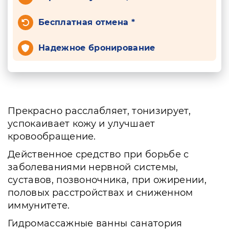
Бесплатная отмена *
Надежное бронирование
Прекрасно расслабляет, тонизирует,
успокаивает кожу и улучшает
кровообращение.
Действенное средство при борьбе с
заболеваниями нервной системы,
суставов, позвоночника, при ожирении,
половых расстройствах и сниженном
иммунитете.
Гидромассажные ванны санатория