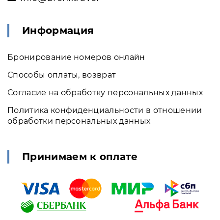
Информация
Бронирование номеров онлайн
Способы оплаты, возврат
Согласие на обработку персональных данных
Политика конфиденциальности в отношении
обработки персональных данных
Принимаем к оплате