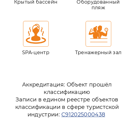
Крытый бассейн
Оборудованный
пляж
SPA-центр
Тренажерный зал
Аккредитация: Объект прошёл
классификацию
Записи в едином реестре объектов
классификации в сфере туристской
индустрии:
С912025000438