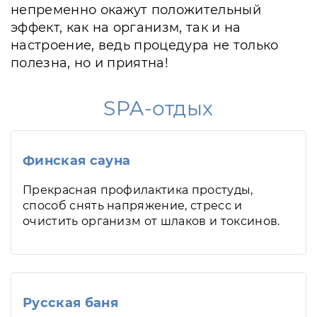
непременно окажут положительный
эффект, как на организм, так и на
настроение, ведь процедура не только
полезна, но и приятна!
SPA-отдых
Финская сауна
Прекрасная профилактика простуды,
способ снять напряжение, стресс и
очистить организм от шлаков и токсинов.
Русская баня