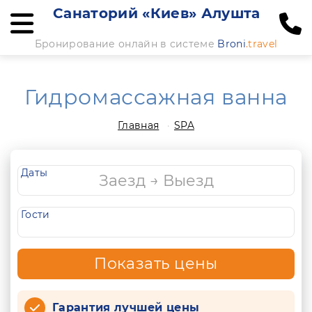
Санаторий «Киев» Алушта
Бронирование онлайн в системе
Broni
.travel
Гидромассажная ванна
Главная
SPA
Даты
Гости
Показать цены
Гарантия лучшей цены