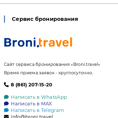
Сервис бронирования
Сайт сервиса бронирования «Broni.travel»
Время приема заявок - круглосуточно.
8 (861) 207-15-20
Написать в WhatsApp
Написать в MAX
Написать в Telegram
info@broni.travel