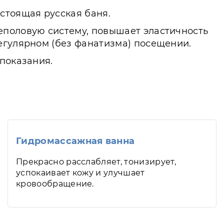
стоящая русская баня.
еполовую систему, повышает эластичность
регулярном (без фанатизма) посещении.
показания.
Гидромассажная ванна
Прекрасно расслабляет, тонизирует,
успокаивает кожу и улучшает
кровообращение.