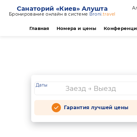
Санаторий «Киев» Алушта
А
Бронирование онлайн в системе
Broni
.travel
Главная
Номера и цены
Конференц
Даты
Гарантия лучшей цены