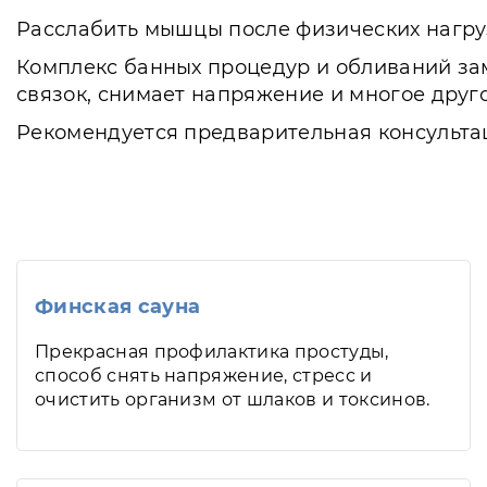
Расслабить мышцы после физических нагруз
Комплекс банных процедур и обливаний зам
связок, снимает напряжение и многое друг
Рекомендуется предварительная консультац
Финская сауна
Прекрасная профилактика простуды,
способ снять напряжение, стресс и
очистить организм от шлаков и токсинов.