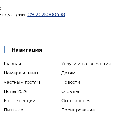
ю
 индустрии:
С912025000438
Навигация
Главная
Услуги и развлечения
Номера и цены
Детям
Частным гостям
Новости
Цены 2026
Отзывы
Конференции
Фотогалерея
Питание
Бронирование