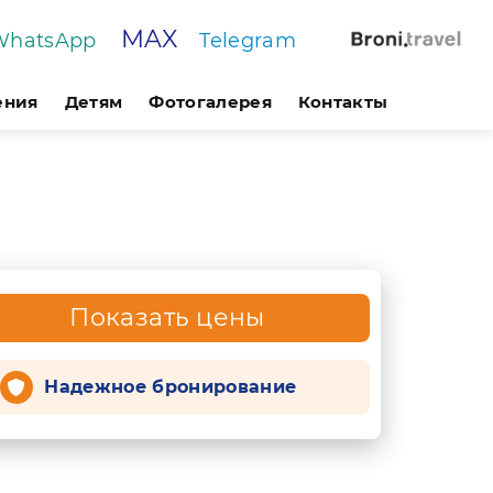
MAX
WhatsApp
Telegram
ения
Детям
Фотогалерея
Контакты
Показать цены
Надежное бронирование