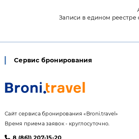
Записи в едином реестре 
Сервис бронирования
Сайт сервиса бронирования «Broni.travel»
Время приема заявок - круглосуточно.
8 (861) 207-15-20