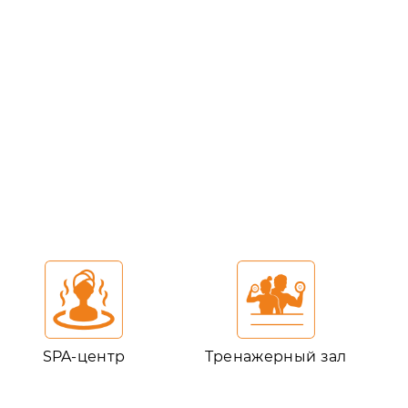
SPA-центр
Тренажерный зал