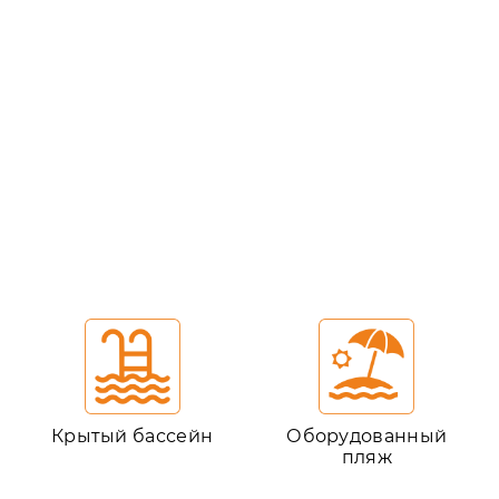
Крытый бассейн
Оборудованный
пляж