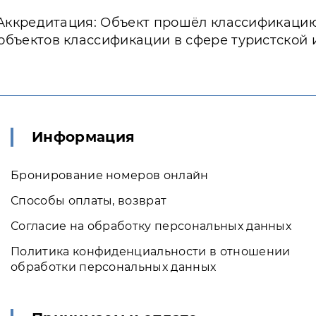
Аккредитация: Объект прошёл классификаци
объектов классификации в сфере туристской
Информация
Бронирование номеров онлайн
Способы оплаты, возврат
Согласие на обработку персональных данных
Политика конфиденциальности в отношении
обработки персональных данных