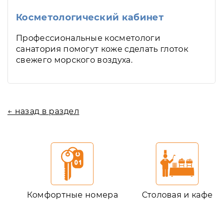
Косметологический кабинет
Профессиональные косметологи
санатория помогут коже сделать глоток
свежего морского воздуха.
← назад в раздел
Комфортные номера
Столовая и кафе