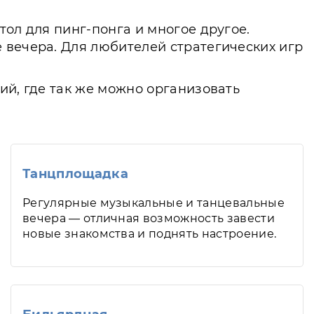
тол для пинг-понга и многое другое.
 вечера. Для любителей стратегических игр
ий, где так же можно организовать
Танцплощадка
Регулярные музыкальные и танцевальные
вечера — отличная возможность завести
новые знакомства и поднять настроение.