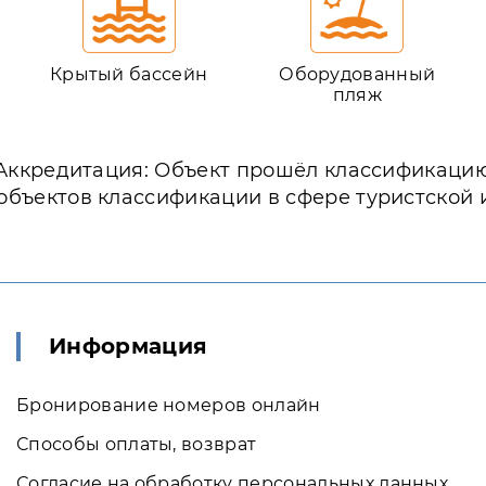
Крытый бассейн
Оборудованный
пляж
Аккредитация: Объект прошёл классификаци
объектов классификации в сфере туристской
Информация
Бронирование номеров онлайн
Способы оплаты, возврат
Согласие на обработку персональных данных