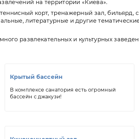
развлечений на территории «Киева».
еннисный корт, тренажерный зал, бильярд, с
альные, литературные и другие тематические
много развлекательных и культурных заведен
Крытый бассейн
В комплексе санатория есть огромный
бассейн с джакузи!