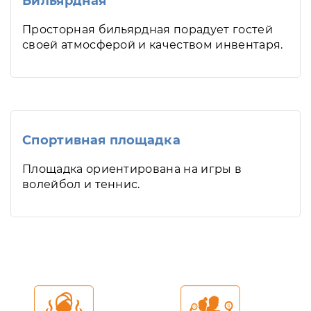
Бильярдная
Просторная бильярдная порадует гостей
своей атмосферой и качеством инвентаря.
Спортивная площадка
Площадка ориентирована на игры в
волейбол и теннис.