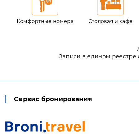
Комфортные номера
Столовая и кафе
Записи в едином реестре 
Сервис бронирования