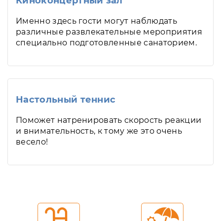
Киноконцертный зал
Именно здесь гости могут наблюдать
различные развлекательные мероприятия
специально подготовленные санаторием.
Настольный теннис
Поможет натренировать скорость реакции
и внимательность, к тому же это очень
весело!