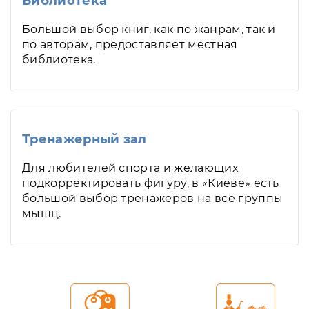
Библиотека
Большой выбор книг, как по жанрам, так и
по авторам, предоставляет местная
библиотека.
Тренажерный зал
Для любителей спорта и желающих
подкорректировать фигуру, в «Киеве» есть
большой выбор тренажеров на все группы
мышц.