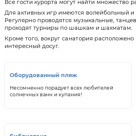
Все гости курорта могут найти множество 
Для активных игр имеются волейбольный и т
Регулярно проводятся музыкальные, танцев
проходят турниры по шашкам и шахматам.
Кроме того, вокруг санатория расположено 
интересный досуг.
Оборудованный пляж
Несомненно порадует всех любителей
солнечных ванн и купания!